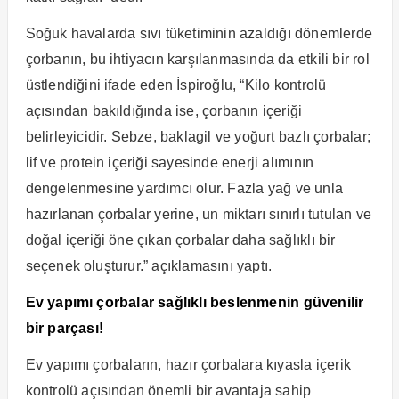
Soğuk havalarda sıvı tüketiminin azaldığı dönemlerde
çorbanın, bu ihtiyacın karşılanmasında da etkili bir rol
üstlendiğini ifade eden İspiroğlu, “Kilo kontrolü
açısından bakıldığında ise, çorbanın içeriği
belirleyicidir. Sebze, baklagil ve yoğurt bazlı çorbalar;
lif ve protein içeriği sayesinde enerji alımının
dengelenmesine yardımcı olur. Fazla yağ ve unla
hazırlanan çorbalar yerine, un miktarı sınırlı tutulan ve
doğal içeriği öne çıkan çorbalar daha sağlıklı bir
seçenek oluşturur.” açıklamasını yaptı.
Ev yapımı çorbalar sağlıklı beslenmenin güvenilir
bir parçası!
Ev yapımı çorbaların, hazır çorbalara kıyasla içerik
kontrolü açısından önemli bir avantaja sahip